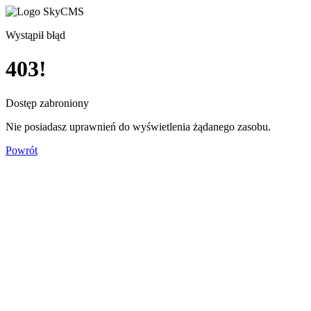
Wystąpił błąd
403!
Dostęp zabroniony
Nie posiadasz uprawnień do wyświetlenia żądanego zasobu.
Powrót